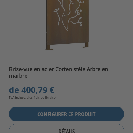
Brise-vue en acier Corten stèle Arbre en
marbre
de
400,79 €
TVA incluse, plus
frais de livraison
CONFIGURER CE PRODUIT
DÉTAILS