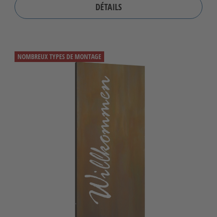
DÉTAILS
NOMBREUX TYPES DE MONTAGE