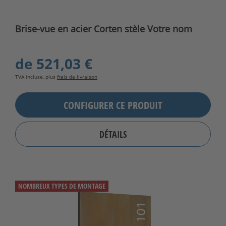
Brise-vue en acier Corten stèle Votre nom
de
521,03 €
TVA incluse, plus
frais de livraison
CONFIGURER CE PRODUIT
DÉTAILS
NOMBREUX TYPES DE MONTAGE