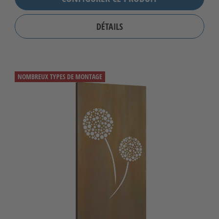
DÉTAILS
NOMBREUX TYPES DE MONTAGE