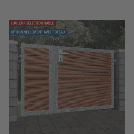
COULEUR SÉLECTIONNABLE
OPTIONNELLEMENT AVEC POTEAU