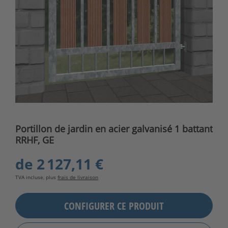
Portillon de jardin en acier galvanisé 1 battant
RRHF, GE
de
2 127,11 €
TVA incluse, plus
frais de livraison
CONFIGURER CE PRODUIT