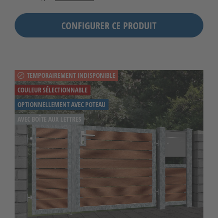
CONFIGURER CE PRODUIT
TEMPORAIREMENT INDISPONIBLE
COULEUR SÉLECTIONNABLE
OPTIONNELLEMENT AVEC POTEAU
AVEC BOÎTE AUX LETTRES