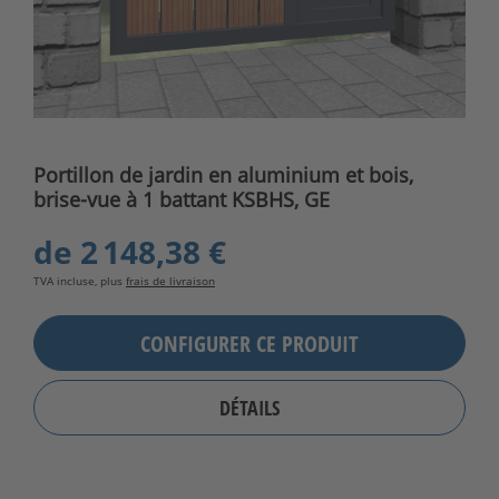
Portillon de jardin en aluminium et bois,
brise-vue à 1 battant KSBHS, GE
de
2 148,38 €
TVA incluse, plus
frais de livraison
CONFIGURER CE PRODUIT
DÉTAILS