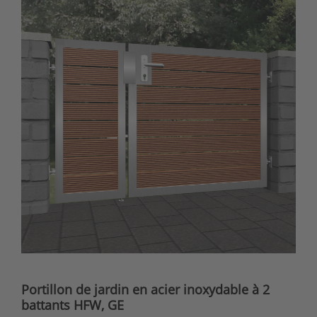
Portillon de jardin en acier inoxydable à 2
battants HFW, GE