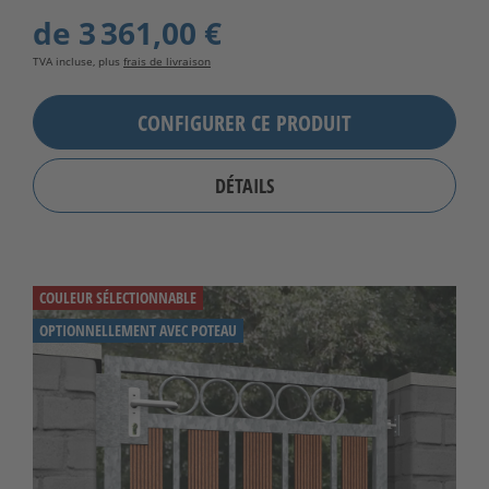
de
3 361,00 €
TVA incluse, plus
frais de livraison
CONFIGURER CE PRODUIT
DÉTAILS
COULEUR SÉLECTIONNABLE
OPTIONNELLEMENT AVEC POTEAU