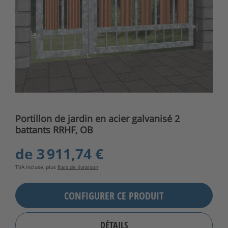
Portillon de jardin en acier galvanisé 2
battants RRHF, OB
de
3 911,74 €
TVA incluse, plus
frais de livraison
CONFIGURER CE PRODUIT
DÉTAILS