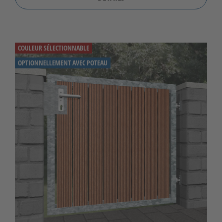
COULEUR SÉLECTIONNABLE
OPTIONNELLEMENT AVEC POTEAU