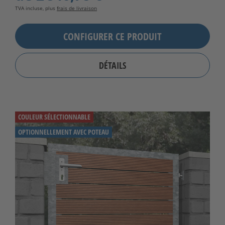
TVA incluse, plus
frais de livraison
CONFIGURER CE PRODUIT
DÉTAILS
COULEUR SÉLECTIONNABLE
OPTIONNELLEMENT AVEC POTEAU