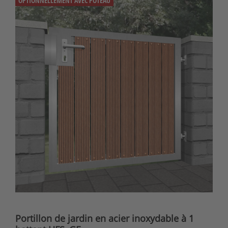
OPTIONNELLEMENT AVEC POTEAU
Portillon de jardin en acier inoxydable à 1