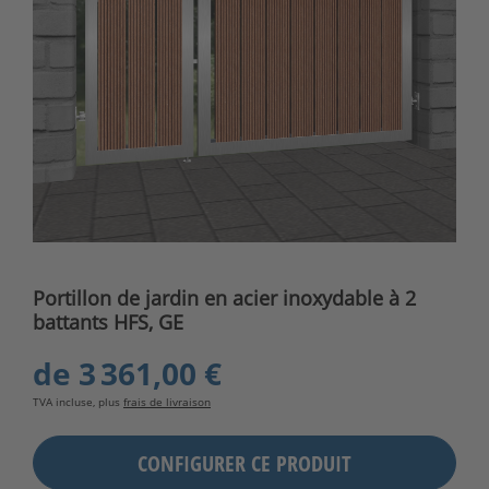
Portillon de jardin en acier inoxydable à 2
battants HFS, GE
de
3 361,00 €
TVA incluse, plus
frais de livraison
CONFIGURER CE PRODUIT