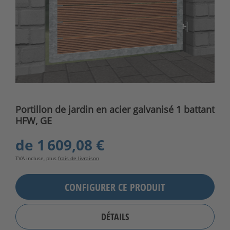
Portillon de jardin en acier galvanisé 1 battant
HFW, GE
de
1 609,08 €
TVA incluse, plus
frais de livraison
CONFIGURER CE PRODUIT
DÉTAILS