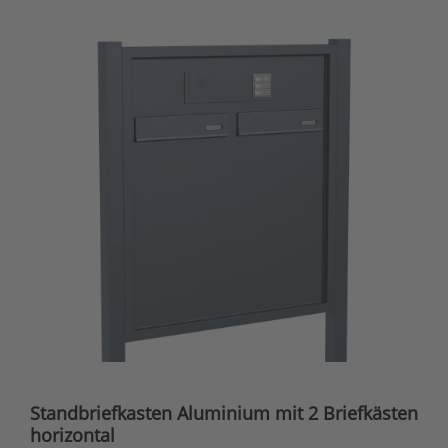
Standbriefkasten Aluminium mit 2 Briefkästen
horizontal