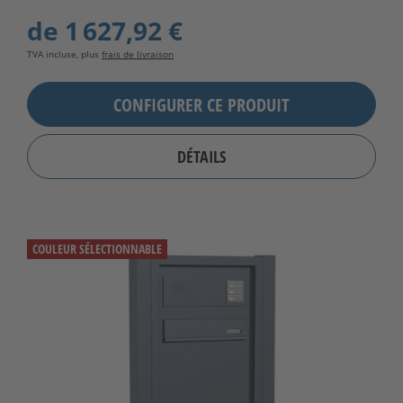
de
1 627,92 €
TVA incluse, plus
frais de livraison
CONFIGURER CE PRODUIT
DÉTAILS
COULEUR SÉLECTIONNABLE