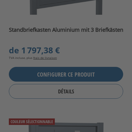
Standbriefkasten Aluminium mit 3 Briefkästen
de
1 797,38 €
TVA incluse, plus
frais de livraison
CONFIGURER CE PRODUIT
DÉTAILS
COULEUR SÉLECTIONNABLE