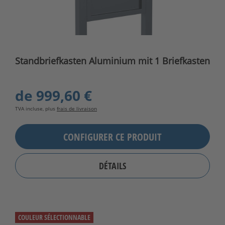
Standbriefkasten Aluminium mit 1 Briefkasten
de
999,60 €
TVA incluse, plus
frais de livraison
CONFIGURER CE PRODUIT
DÉTAILS
COULEUR SÉLECTIONNABLE