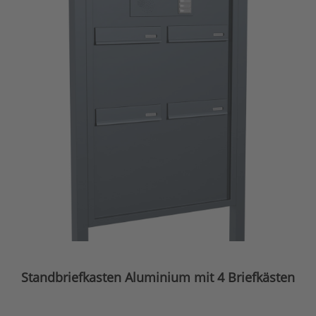
Standbriefkasten Aluminium mit 4 Briefkästen