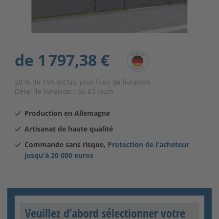
de
1 797,38 €
20 % de TVA inclus, plus frais de livraison
Délai de livraison :
56-63 jours
Production en Allemagne
Artisanat de haute qualité
Commande sans risque,
Protection de l'acheteur
jusqu'à
20 000 euros
Veuillez d’abord sélectionner votre