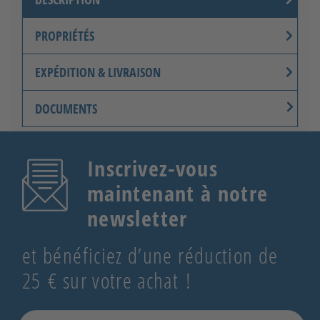
PROPRIÉTÉS
EXPÉDITION & LIVRAISON
DOCUMENTS
Inscrivez-vous
maintenant à notre
newsletter
et bénéficiez d’une réduction de
25 € sur votre achat !