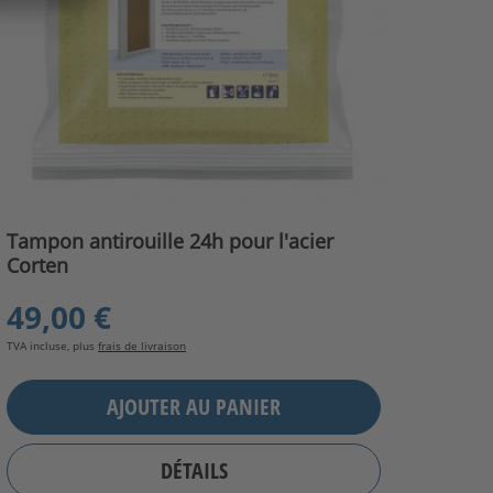
Tampon antirouille 24h pour l'acier
Corten
49,00 €
TVA incluse, plus
frais de livraison
AJOUTER AU PANIER
DÉTAILS