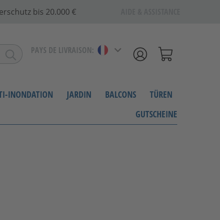
erschutz bis 20.000 €
AIDE & ASSISTANCE
PAYS DE LIVRAISON:
NTI-INONDATION
JARDIN
BALCONS
TÜREN
GUTSCHEINE