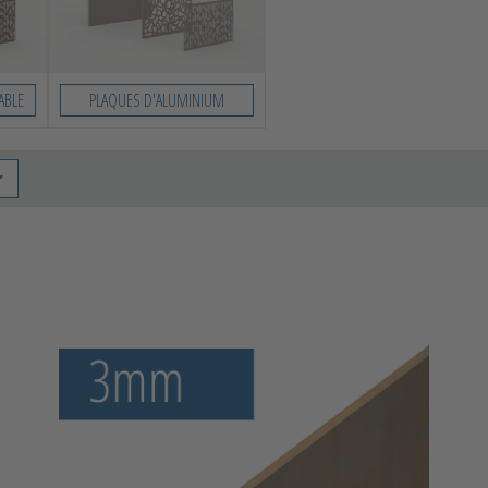
ABLE
PLAQUES D'ALUMINIUM