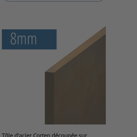
Tôle d'acier Corten découpée sur