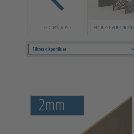
RETOUR À LA LISTE
PLAQUES D’ACIER INOXYD
Filtres disponibles