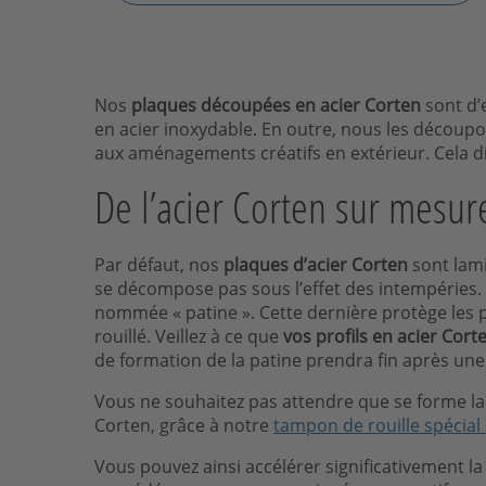
Nos
plaques découpées en acier Corten
sont d’e
en acier inoxydable. En outre, nous les découpo
aux aménagements créatifs en extérieur. Cela dit
De l’acier Corten sur mesure
Par défaut, nos
plaques d’acier Corten
sont lami
se décompose pas sous l’effet des intempéries. D
nommée « patine ». Cette dernière protège les p
rouillé. Veillez à ce que
vos profils en acier Cort
de formation de la patine prendra fin après une
Vous ne souhaitez pas attendre que se forme la 
Corten, grâce à notre
tampon de rouille spécial 
Vous pouvez ainsi accélérer significativement 