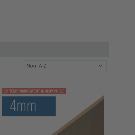
TEMPORAIREMENT INDISPONIBLE