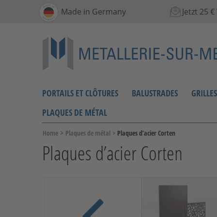
Made in Germany
Jetzt 25 
PORTAILS ET CLÔTURES
BALUSTRADES
GRILLE
PLAQUES DE MÉTAL
>
Home
Plaques de métal
>
Plaques d’acier Corten
Plaques d’acier Corten