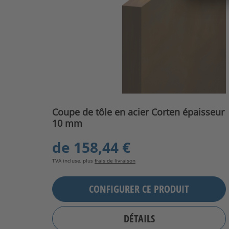
Coupe de tôle en acier Corten épaisseur
10 mm
de
158,44 €
TVA incluse, plus
frais de livraison
CONFIGURER CE PRODUIT
DÉTAILS