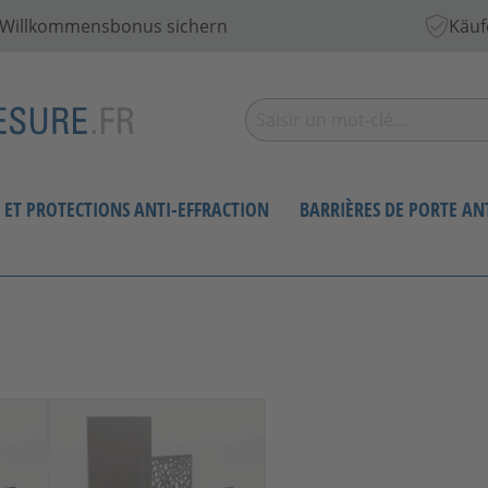
€ Willkommensbonus sichern
Käuf
S ET PROTECTIONS ANTI-EFFRACTION
BARRIÈRES DE PORTE A