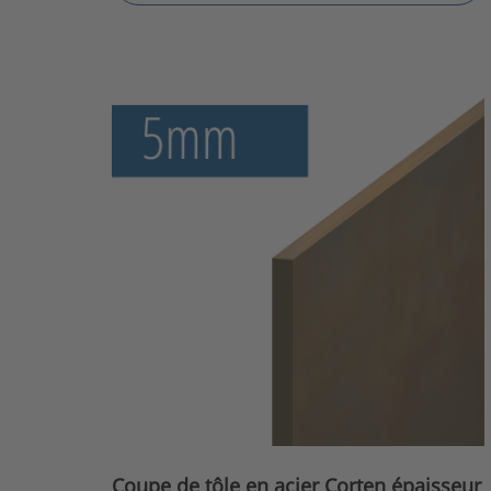
Coupe de tôle en acier Corten épaisseur