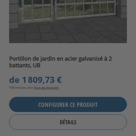
Portillon de jardin en acier galvanisé à 2
battants, UB
de
1 809,73 €
TVA incluse, plus
frais de livraison
CONFIGURER CE PRODUIT
DÉTAILS