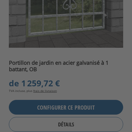
Portillon de jardin en acier galvanisé à 1
battant, OB
de
1 259,72 €
TVA incluse, plus
frais de livraison
CONFIGURER CE PRODUIT
DÉTAILS