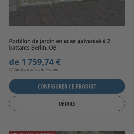
Portillon de jardin en acier galvanisé à 2
battants Berlin, OB
de
1 759,74 €
TVA incluse, plus
frais de livraison
CONFIGURER CE PRODUIT
DÉTAILS