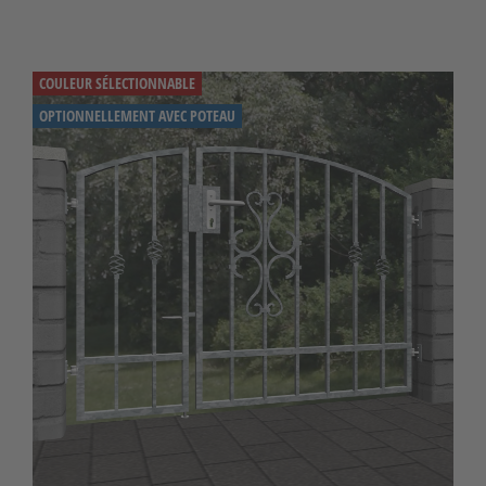
COULEUR SÉLECTIONNABLE
OPTIONNELLEMENT AVEC POTEAU