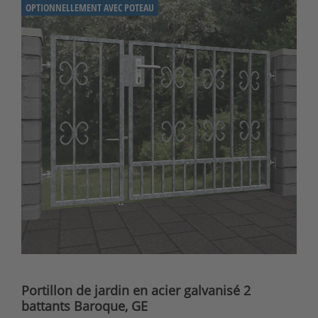
OPTIONNELLEMENT AVEC POTEAU
Portillon de jardin en acier galvanisé 2
battants Baroque, GE