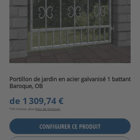
Portillon de jardin en acier galvanisé 1 battant
Baroque, OB
de
1 309,74 €
TVA incluse, plus
frais de livraison
CONFIGURER CE PRODUIT