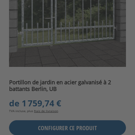
Portillon de jardin en acier galvanisé à 2
battants Berlin, UB
de
1 759,74 €
TVA incluse, plus
frais de livraison
CONFIGURER CE PRODUIT