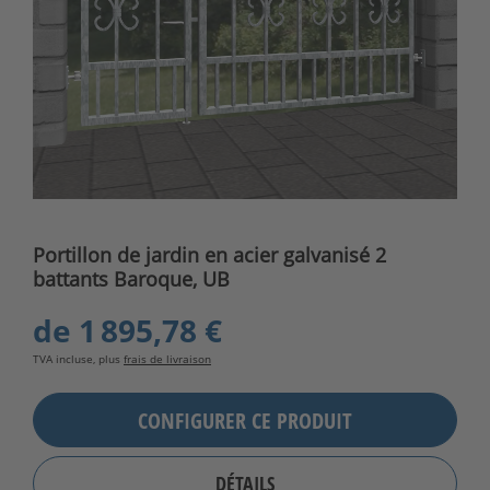
Portillon de jardin en acier galvanisé 2
battants Baroque, UB
de
1 895,78 €
TVA incluse, plus
frais de livraison
CONFIGURER CE PRODUIT
DÉTAILS