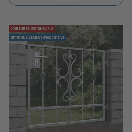
COULEUR SÉLECTIONNABLE
OPTIONNELLEMENT AVEC POTEAU