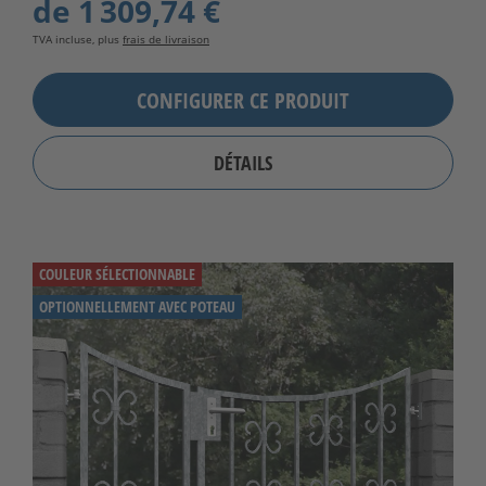
de
1 309,74 €
TVA incluse, plus
frais de livraison
CONFIGURER CE PRODUIT
DÉTAILS
COULEUR SÉLECTIONNABLE
OPTIONNELLEMENT AVEC POTEAU