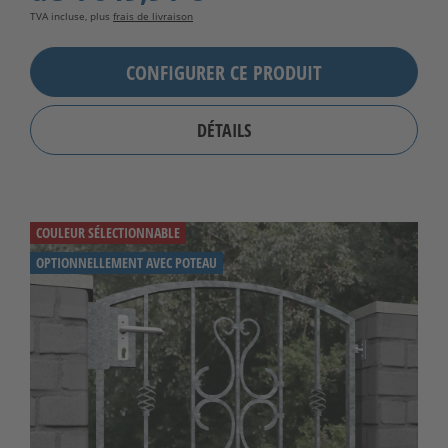
TVA incluse, plus
frais de livraison
CONFIGURER CE PRODUIT
DÉTAILS
COULEUR SÉLECTIONNABLE
OPTIONNELLEMENT AVEC POTEAU