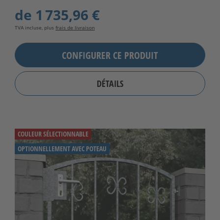
de
1 735,96 €
TVA incluse, plus
frais de livraison
CONFIGURER CE PRODUIT
DÉTAILS
COULEUR SÉLECTIONNABLE
OPTIONNELLEMENT AVEC POTEAU