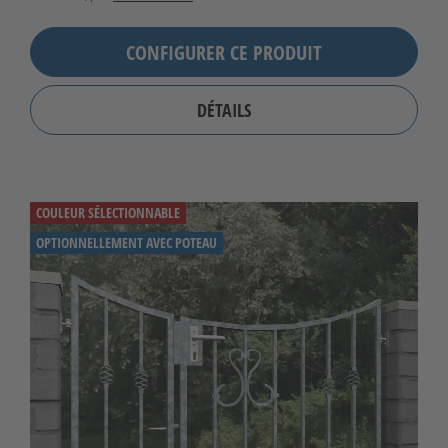
CONFIGURER CE PRODUIT
DÉTAILS
COULEUR SÉLECTIONNABLE
OPTIONNELLEMENT AVEC POTEAU