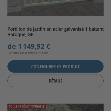
Portillon de jardin en acier galvanisé 1 battant
Baroque, GE
de
1 149,92 €
TVA incluse, plus
frais de livraison
CONFIGURER CE PRODUIT
DÉTAILS
COULEUR SÉLECTIONNABLE