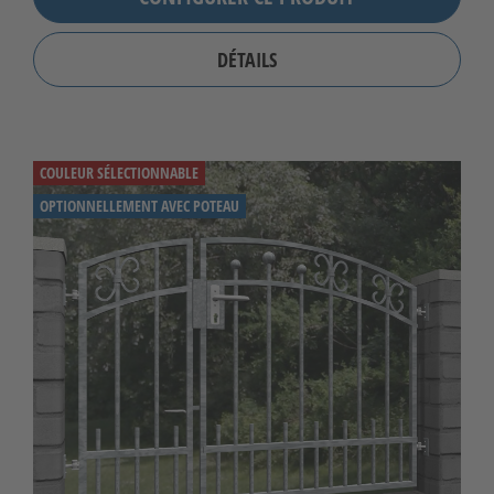
DÉTAILS
COULEUR SÉLECTIONNABLE
OPTIONNELLEMENT AVEC POTEAU