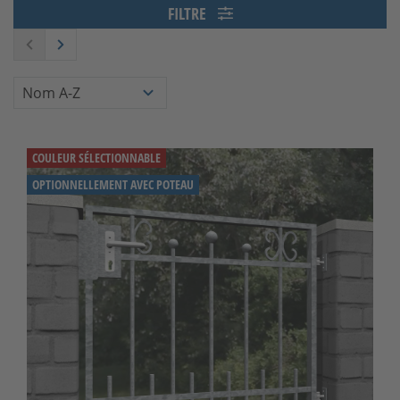
FILTRE
COULEUR SÉLECTIONNABLE
OPTIONNELLEMENT AVEC POTEAU