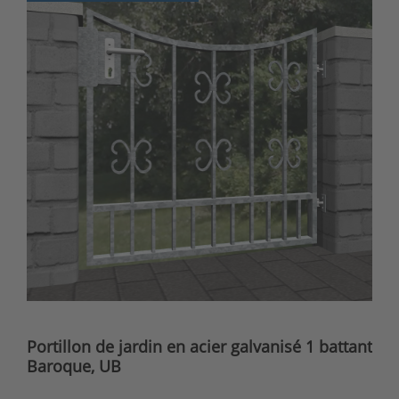
Portillon de jardin en acier galvanisé 1 battant
Baroque, UB