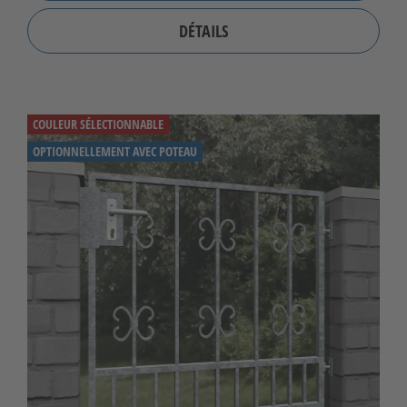
DÉTAILS
COULEUR SÉLECTIONNABLE
OPTIONNELLEMENT AVEC POTEAU