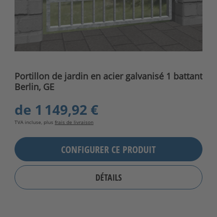
Portillon de jardin en acier galvanisé 1 battant
Berlin, GE
de
1 149,92 €
TVA incluse, plus
frais de livraison
CONFIGURER CE PRODUIT
DÉTAILS