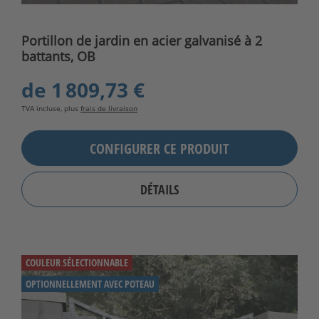
Portillon de jardin en acier galvanisé à 2
battants, OB
de
1 809,73 €
TVA incluse, plus
frais de livraison
CONFIGURER CE PRODUIT
DÉTAILS
COULEUR SÉLECTIONNABLE
OPTIONNELLEMENT AVEC POTEAU