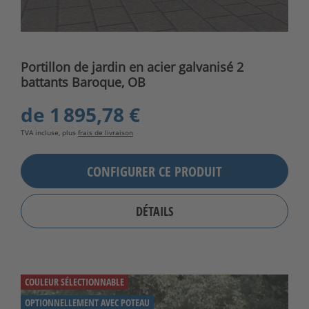
Portillon de jardin en acier galvanisé 2
battants Baroque, OB
de
1 895,78 €
TVA incluse, plus
frais de livraison
CONFIGURER CE PRODUIT
DÉTAILS
COULEUR SÉLECTIONNABLE
OPTIONNELLEMENT AVEC POTEAU