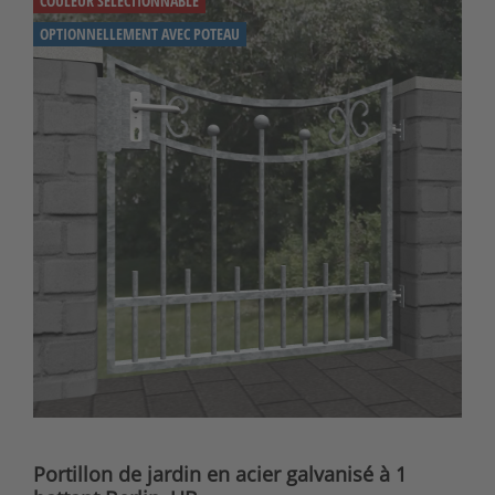
COULEUR SÉLECTIONNABLE
OPTIONNELLEMENT AVEC POTEAU
Portillon de jardin en acier galvanisé à 1