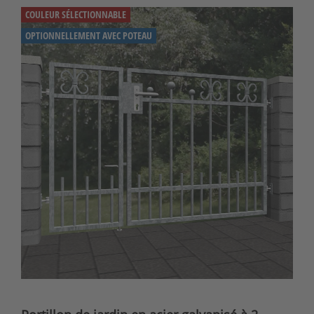
COULEUR SÉLECTIONNABLE
OPTIONNELLEMENT AVEC POTEAU