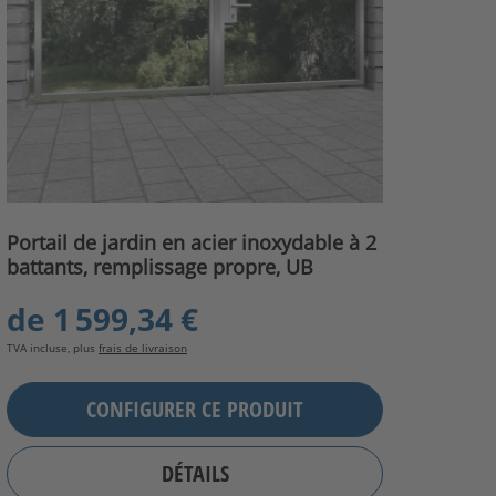
Portail de jardin en acier inoxydable à 2
battants, remplissage propre, UB
de
1 599,34 €
TVA incluse, plus
frais de livraison
CONFIGURER CE PRODUIT
DÉTAILS