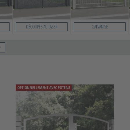
DÉCOUPÉS AU LASER
GALVANISÉ
OPTIONNELLEMENT AVEC POTEAU