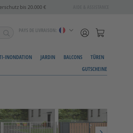
erschutz bis 20.000 €
AIDE & ASSISTANCE
PAYS DE LIVRAISON:
NTI-INONDATION
JARDIN
BALCONS
TÜREN
GUTSCHEINE