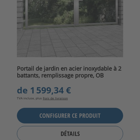
Portail de jardin en acier inoxydable à 2
battants, remplissage propre, OB
de
1 599,34 €
TVA incluse, plus
frais de livraison
CONFIGURER CE PRODUIT
DÉTAILS