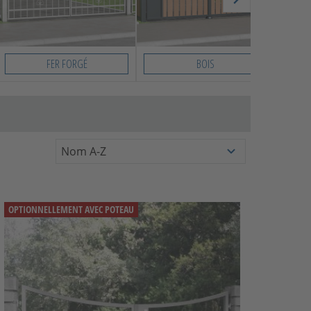
FER FORGÉ
BOIS
OPTIONNELLEMENT AVEC POTEAU