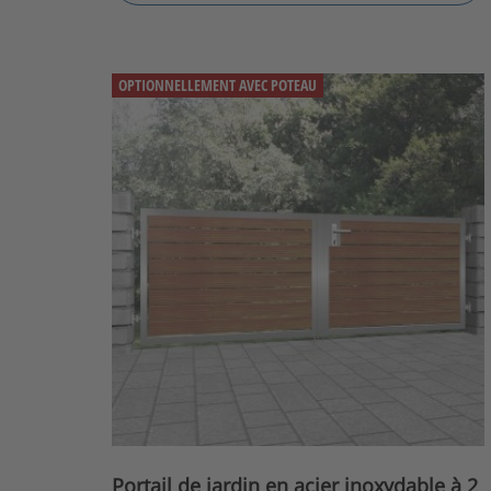
OPTIONNELLEMENT AVEC POTEAU
Portail de jardin en acier inoxydable à 2