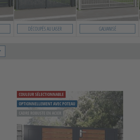
DÉCOUPÉS AU LASER
GALVANISÉ
COULEUR SÉLECTIONNABLE
OPTIONNELLEMENT AVEC POTEAU
CADRE ROBUSTE EN ACIER