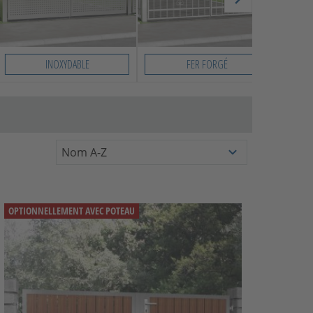
INOXYDABLE
FER FORGÉ
OPTIONNELLEMENT AVEC POTEAU