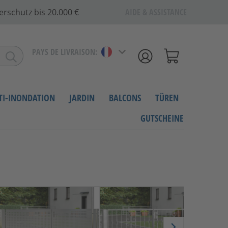
erschutz bis 20.000 €
AIDE & ASSISTANCE
PAYS DE LIVRAISON:
NTI-INONDATION
JARDIN
BALCONS
TÜREN
GUTSCHEINE