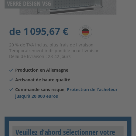
VERRE DESIGN VSG
de
1 095,67 €
20 % de TVA inclus, plus frais de livraison
Temporairement indisponible pour livraison
Délai de livraison :
28-42 jours
Production en Allemagne
Artisanat de haute qualité
Commande sans risque,
Protection de l'acheteur
jusqu'à
20 000 euros
Veuillez d’abord sélectionner votre