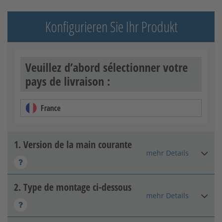
Konfigurieren Sie Ihr Produkt
Veuillez d’abord sélectionner votre
pays de livraison :
France
1. Version de la main courante
mehr Details
2. Type de montage ci-dessous
Galvanisé à chaud
mehr Details