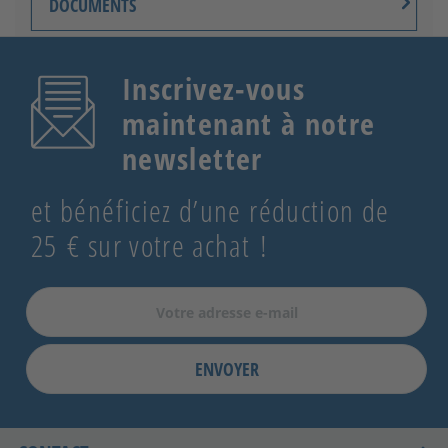
DOCUMENTS
Inscrivez-vous
maintenant à notre
newsletter
et bénéficiez d’une réduction de
25 € sur votre achat !
ENVOYER