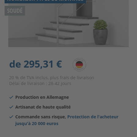
SOUDÉ
de
295,31 €
20 % de TVA inclus, plus frais de livraison
Délai de livraison :
28-42 jours
Production en Allemagne
Artisanat de haute qualité
Commande sans risque,
Protection de l'acheteur
jusqu'à
20 000 euros