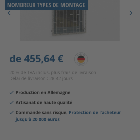
NOMBREUX TYPES DE MONTAGE
de
455,64 €
20 % de TVA inclus, plus frais de livraison
Délai de livraison :
28-42 jours
Production en Allemagne
Artisanat de haute qualité
Commande sans risque,
Protection de l'acheteur
jusqu'à
20 000 euros