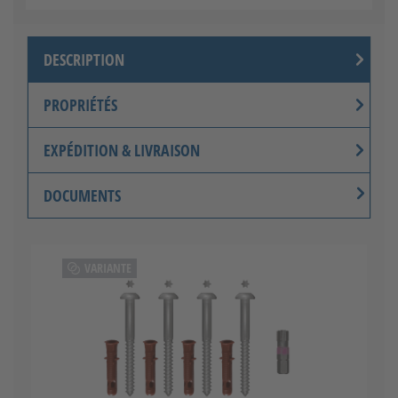
DESCRIPTION
PROPRIÉTÉS
EXPÉDITION & LIVRAISON
DOCUMENTS
VARIANTE