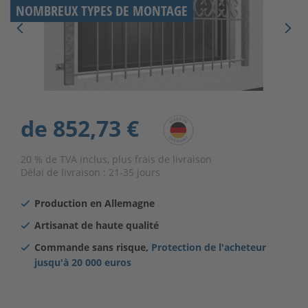
NOMBREUX TYPES DE MONTAGE
de
852,73 €
20 % de TVA inclus, plus frais de livraison
Délai de livraison :
21-35 jours
Production en Allemagne
Artisanat de haute qualité
Commande sans risque,
Protection de l'acheteur
jusqu'à
20 000 euros