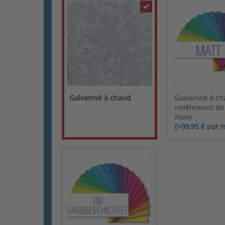
Galvanisé à chaud
Galvanisé à ch
revêtement de
mate
[+99,95 € par 