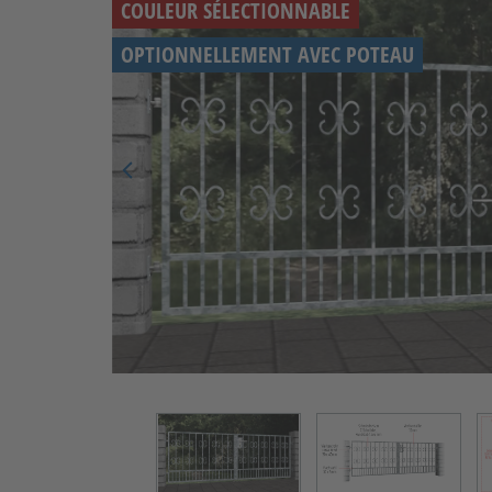
COULEUR SÉLECTIONNABLE
OPTIONNELLEMENT AVEC POTEAU