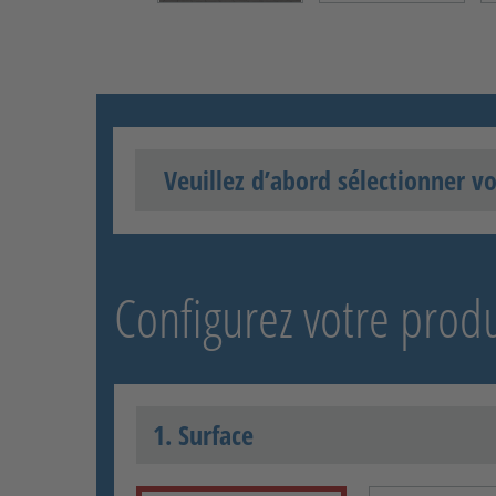
Veuillez d’abord sélectionner vo
Configurez votre produ
1. Surface