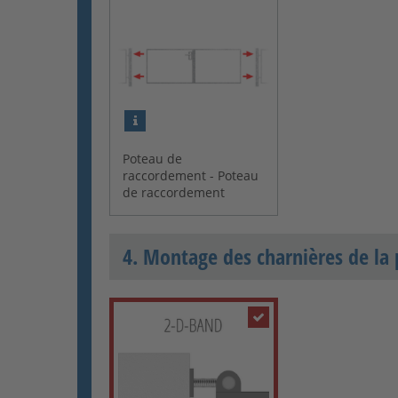
Poteau de
raccordement - Poteau
de raccordement
4. Montage des charnières de la 