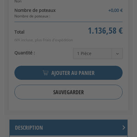
Non
Nombre de poteaux
+0,00 €
Nombre de poteaux :
1.136,58 €
Total
tVA incluse, plus
Frais d'expédition
Quantité :
AJOUTER AU PANIER
SAUVEGARDER
DESCRIPTION