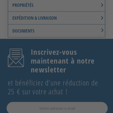
PROPRIÉTÉS
EXPÉDITION & LIVRAISON
DOCUMENTS
Inscrivez-vous
maintenant à notre
newsletter
et bénéficiez d’une réduction de
25 € sur votre achat !