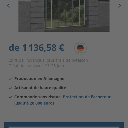
de
1 136,58 €
20 % de TVA inclus, plus frais de livraison
Délai de livraison :
21-28 jours
Production en Allemagne
Artisanat de haute qualité
Commande sans risque,
Protection de l'acheteur
jusqu'à
20 000 euros